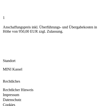
1
Anschaffungspreis inkl. Überführungs- und Übergabekosten in
Höhe von 950,00 EUR zzgl. Zulassung.