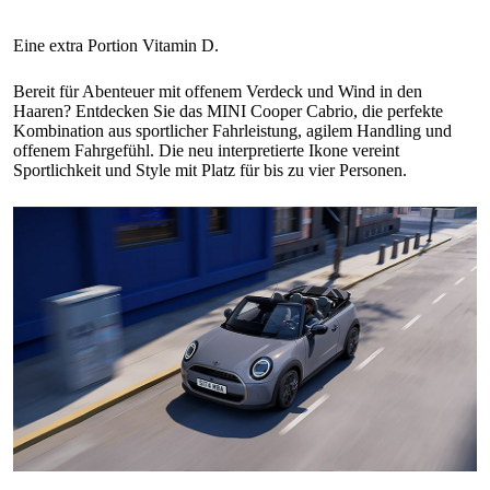
Bereit für Abenteuer mit offenem Verdeck und Wind in den
Haaren? Entdecken Sie das MINI Cooper Cabrio, die perfekte
Kombination aus sportlicher Fahrleistung, agilem Handling und
offenem Fahrgefühl. Die neu interpretierte Ikone vereint
Sportlichkeit und Style mit Platz für bis zu vier Personen.